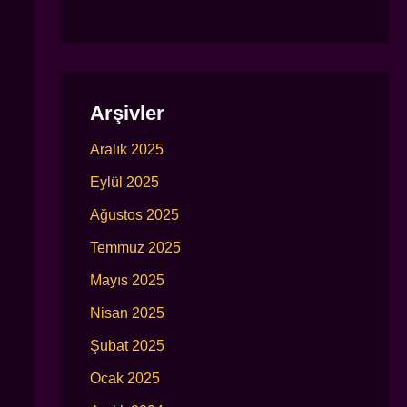
Arşivler
Aralık 2025
Eylül 2025
Ağustos 2025
Temmuz 2025
Mayıs 2025
Nisan 2025
Şubat 2025
Ocak 2025