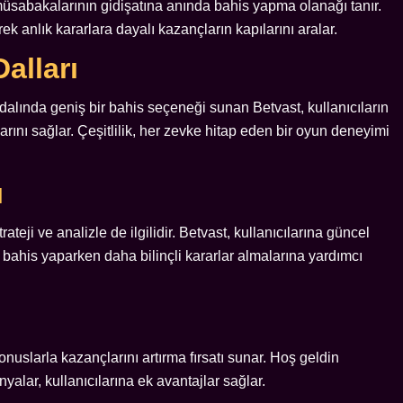
r müsabakalarının gidişatına anında bahis yapma olanağı tanır.
k anlık kararlara dayalı kazançların kapılarını aralar.
alları
 dalında geniş bir bahis seçeneği sunan Betvast, kullanıcıların
rını sağlar. Çeşitlilik, her zevke hitap eden bir oyun deneyimi
ı
eji ve analizle de ilgilidir. Betvast, kullanıcılarına güncel
ak, bahis yaparken daha bilinçli kararlar almalarına yardımcı
bonuslarla kazançlarını artırma fırsatı sunar. Hoş geldin
yalar, kullanıcılarına ek avantajlar sağlar.