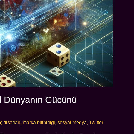
ital Dünyanın Gücünü
 fırsatları
,
marka bilinirliği
,
sosyal medya
,
Twitter