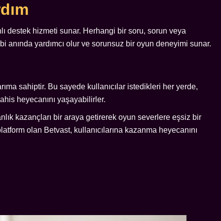
rdım
anlı destek hizmeti sunar. Herhangi bir soru, sorun veya
bi anında yardımcı olur ve sorunsuz bir oyun deneyimi sunar.
rıma sahiptir. Bu sayede kullanıcılar istedikleri her yerde,
ahis heyecanını yaşayabilirler.
anlık kazançları bir araya getirerek oyun severlere eşsiz bir
 platform olan Betvast, kullanıcılarına kazanma heyecanını