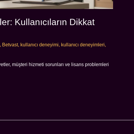
er: Kullanıcıların Dikkat
,
Betvast
,
kullanıcı deneyimi
,
kullanıcı deneyimleri
,
yetler, müşteri hizmeti sorunları ve lisans problemleri