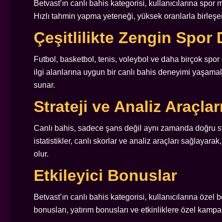
Betvast’ın canlı bahis kategorisi, kullanıcılarına spo
Hızlı tahmin yapma yeteneği, yüksek oranlarla birleşere
Çeşitlilikte Zengin Spor D
Futbol, basketbol, tenis, voleybol ve daha birçok spor
ilgi alanlarına uygun bir canlı bahis deneyimi yaşamala
sunar.
Strateji ve Analiz Araçlar
Canlı bahis, sadece şans değil aynı zamanda doğru strat
istatistikler, canlı skorlar ve analiz araçları sağlayar
olur.
Etkileyici Bonuslar
Betvast’ın canlı bahis kategorisi, kullanıcılarına özel 
bonusları, yatırım bonusları ve etkinliklere özel kampan