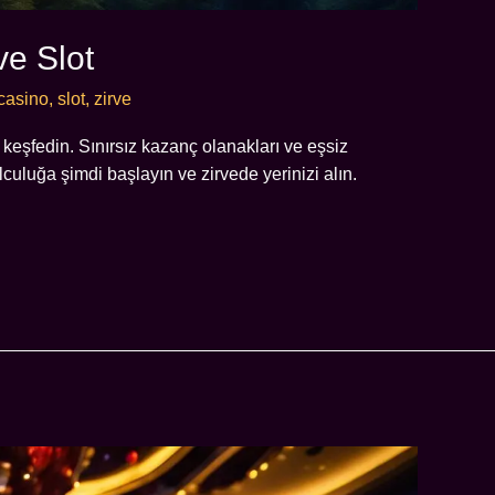
ve Slot
casino
,
slot
,
zirve
’u keşfedin. Sınırsız kazanç olanakları ve eşsiz
lculuğa şimdi başlayın ve zirvede yerinizi alın.