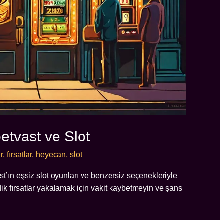
etvast ve Slot
r
,
fırsatlar
,
heyecan
,
slot
t’ın eşsiz slot oyunları ve benzersiz seçenekleriyle
ik fırsatlar yakalamak için vakit kaybetmeyin ve şans