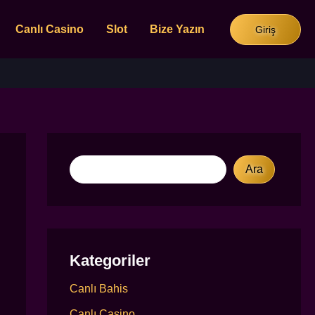
Canlı Casino
Slot
Bize Yazın
Giriş
Ara
Ara
Kategoriler
Canlı Bahis
Canlı Casino