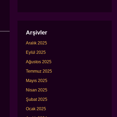
Arşivler
Aralık 2025
Eylül 2025
Ağustos 2025
Temmuz 2025
Mayıs 2025
Nisan 2025
Şubat 2025
Ocak 2025