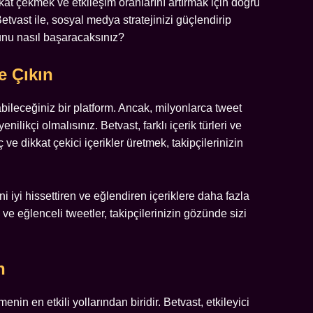
at çekmek ve etkileşim oranlarını artırmak için doğru
etvast ile, sosyal medya stratejinizi güçlendirip
 bunu nasıl başaracaksınız?
ne Çıkın
abileceğiniz bir platform. Ancak, milyonlarca tweet
likçi olmalısınız. Betvast, farklı içerik türleri ve
nç ve dikkat çekici içerikler üretmek, takipçilerinizin
ni iyi hissettiren ve eğlendiren içeriklere daha fazla
 ve eğlenceli tweetler, takipçilerinizin gözünde sizi
n
menin en etkili yollarından biridir. Betvast, etkileyici