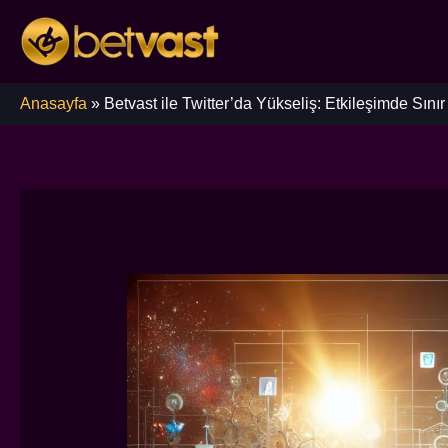
İçeriğe
atla
Anasayfa
»
Betvast ile Twitter’da Yükseliş: Etkileşimde Sını