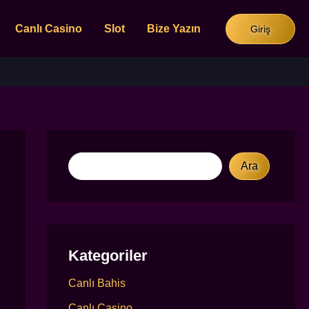
Canlı Casino
Slot
Bize Yazın
Giriş
Ara
Ara
Kategoriler
Canlı Bahis
Canlı Casino