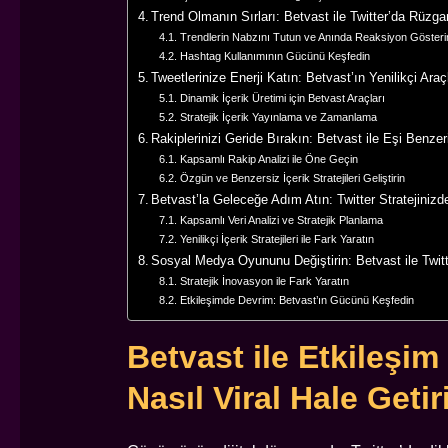
Trend Olmanın Sırları: Betvast ile Twitter’da Rüzga
Trendlerin Nabzını Tutun ve Anında Reaksiyon Gösteri
Hashtag Kullanımının Gücünü Keşfedin
Tweetlerinize Enerji Katın: Betvast’ın Yenilikçi Araç
Dinamik İçerik Üretimi için Betvast Araçları
Stratejik İçerik Yayınlama ve Zamanlama
Rakiplerinizi Geride Bırakın: Betvast ile Eşi Benz
Kapsamlı Rakip Analizi ile Öne Geçin
Özgün ve Benzersiz İçerik Stratejileri Geliştirin
Betvast’la Geleceğe Adım Atın: Twitter Stratejiniz
Kapsamlı Veri Analizi ve Stratejik Planlama
Yenilikçi İçerik Stratejileri ile Fark Yaratın
Sosyal Medya Oyununu Değiştirin: Betvast ile Twit
Stratejik İnovasyon ile Fark Yaratın
Etkileşimde Devrim: Betvast’ın Gücünü Keşfedin
Betvast ile Etkileşim
Nasıl Viral Hale Getir