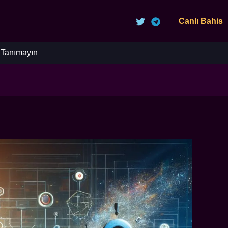
Canlı Bahis
r Tanımayın