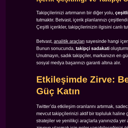
Takipçilerinizi artırmanın bir diğer yolu,
çeşitli
tutmaktır. Betvast, içerik planlarınızı çeşitle
Çeşitli içerikler, takipçilerinizin ilgisini canlı
Betvast,
analitik araçları
sayesinde hangi içerik
Bunun sonucunda,
takipçi sadakati
oluşturmak
Unutmayın, sadık takipçiler, markanızın en g
sosyal medya başarınızı garanti altına alır.
Etkileşimde Zirve: Be
Güç Katın
Twitter’da etkileşim oranlarını artırmak, sad
mevcut takipçilerinizi aktif bir topluluk halin
stratejiler ve yenilikçi araçlarla yanınızda ye
zirveye ulaşmak için neler yapabileceğinizi 