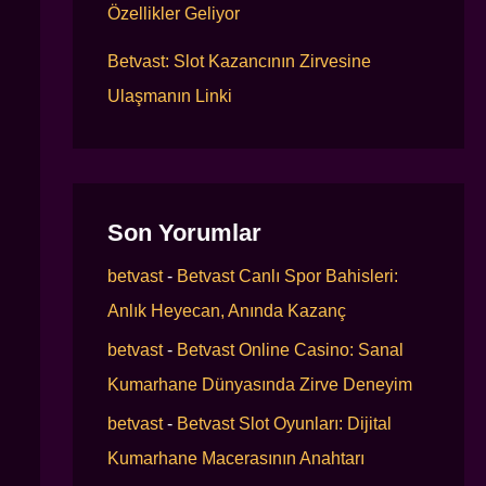
Özellikler Geliyor
Betvast: Slot Kazancının Zirvesine
Ulaşmanın Linki
Son Yorumlar
betvast
-
Betvast Canlı Spor Bahisleri:
Anlık Heyecan, Anında Kazanç
betvast
-
Betvast Online Casino: Sanal
Kumarhane Dünyasında Zirve Deneyim
betvast
-
Betvast Slot Oyunları: Dijital
Kumarhane Macerasının Anahtarı