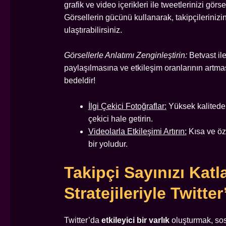
grafik ve video içerikleri ile tweetlerinizi gör
Görsellerin gücünü kullanarak, takipçilerinizin
ulaştırabilirsiniz.
Görsellerle Anlatımı Zenginleştirin:
Betvast ile
paylaşılmasına ve etkileşim oranlarının artma
bedeldir!
İlgi Çekici Fotoğraflar:
Yüksek kalitede v
çekici hale getirin.
Videolarla Etkileşimi Artırın:
Kısa ve öz 
bir yoludur.
Takipçi Sayınızı Katl
Stratejileriyle Twitt
Twitter’da
etkileyici bir varlık
oluşturmak, so