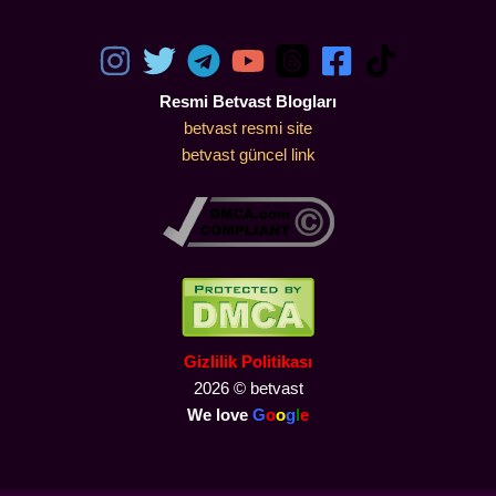
Resmi Betvast Blogları
betvast resmi site
betvast güncel link
Gizlilik Politikası
2026 © betvast
We love
G
o
o
g
l
e