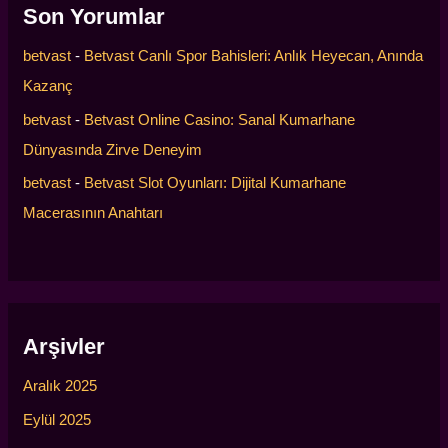
Son Yorumlar
betvast
-
Betvast Canlı Spor Bahisleri: Anlık Heyecan, Anında
Kazanç
betvast
-
Betvast Online Casino: Sanal Kumarhane
Dünyasında Zirve Deneyim
betvast
-
Betvast Slot Oyunları: Dijital Kumarhane
Macerasının Anahtarı
Arşivler
Aralık 2025
Eylül 2025