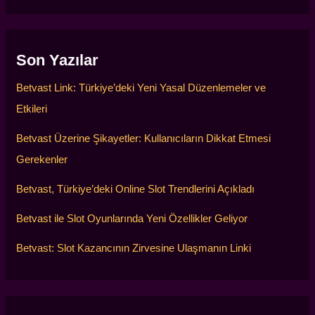
Son Yazılar
Betvast Link: Türkiye’deki Yeni Yasal Düzenlemeler ve
Etkileri
Betvast Üzerine Şikayetler: Kullanıcıların Dikkat Etmesi
Gerekenler
Betvast, Türkiye’deki Online Slot Trendlerini Açıkladı
Betvast ile Slot Oyunlarında Yeni Özellikler Geliyor
Betvast: Slot Kazancının Zirvesine Ulaşmanın Linki