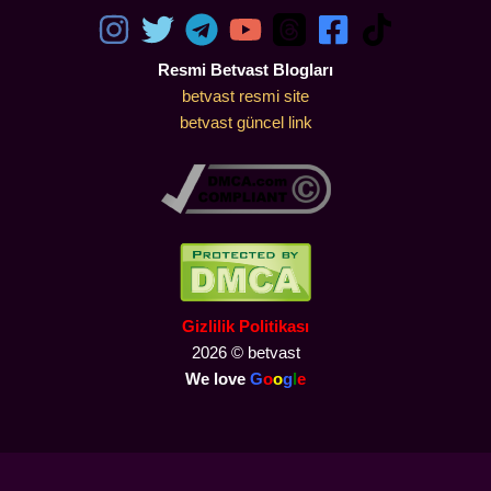
Resmi Betvast Blogları
betvast resmi site
betvast güncel link
Gizlilik Politikası
2026 © betvast
We love
G
o
o
g
l
e