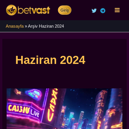
İçeriğe
atla
Giriş
Main
Anasayfa
»
Arşiv Haziran 2024
Men
Haziran 2024