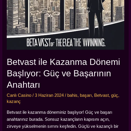
Betvast ile Kazanma Dönemi
Başlıyor: Güç ve Başarının
Anahtarı
Canlı Casino
/
3 Haziran 2024
/
bahis
,
başarı
,
Betvast
,
güç
,
kazanç
Betvast ile kazanma döneminiz başlıyor! Güç ve başarı
anahtarınız burada. Sonsuz kazançların kapısını açın,
zirveye yükselmenin sırrını keşfedin. Güçlü ve kazançlı bir