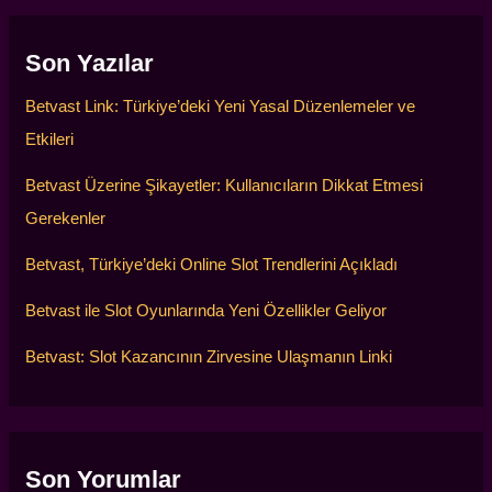
Son Yazılar
Betvast Link: Türkiye’deki Yeni Yasal Düzenlemeler ve
Etkileri
Betvast Üzerine Şikayetler: Kullanıcıların Dikkat Etmesi
Gerekenler
Betvast, Türkiye’deki Online Slot Trendlerini Açıkladı
Betvast ile Slot Oyunlarında Yeni Özellikler Geliyor
Betvast: Slot Kazancının Zirvesine Ulaşmanın Linki
Son Yorumlar