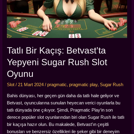
Tatlı Bir Kaçış: Betvast’ta
Yepyeni Sugar Rush Slot
Oyunu
Slot
/
21 Mart 2024
/
pragmatic
,
pragmatic play
,
Sugar Rush
Bahis dünyası, her geçen gün daha da tatlı hale geliyor ve
Betvast, oyuncularına sunulan heyecan verici oyunlarla bu
tatlı dünyada öne çıkıyor. Şimdi, Pragmatic Play‘in son
derece popüler slot oyunlarından biri olan Sugar Rush ile tatlı
bir kaçışa hazır olun. Bu makalede, Betvast’ın çeşitli
bonusları ve benzersiz özellikleri ile şeker gibi bir deneyim