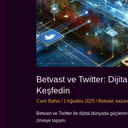
Betvast ve Twitter: Dij
Keşfedin
Canlı Bahis
/
1 Ağustos 2025
/
Betvast
,
kazanç
Betvast ve Twitter ile dijital dünyada güçlenin
zirveye taşıyın.