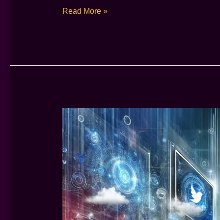
Betvast
Read More »
ve
Twitter:
Dijital
Dünyanın
Gücünü
Keşfedin