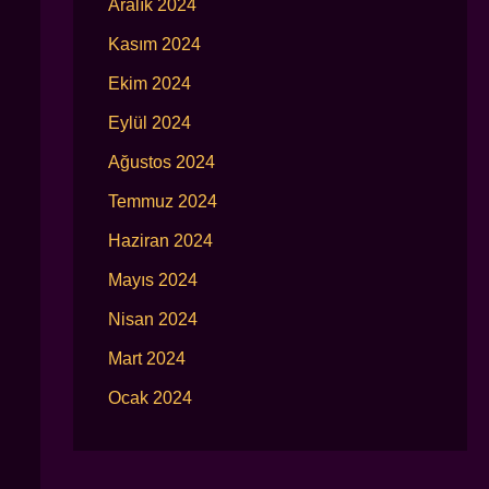
Aralık 2024
Kasım 2024
Ekim 2024
Eylül 2024
Ağustos 2024
Temmuz 2024
Haziran 2024
Mayıs 2024
Nisan 2024
Mart 2024
Ocak 2024