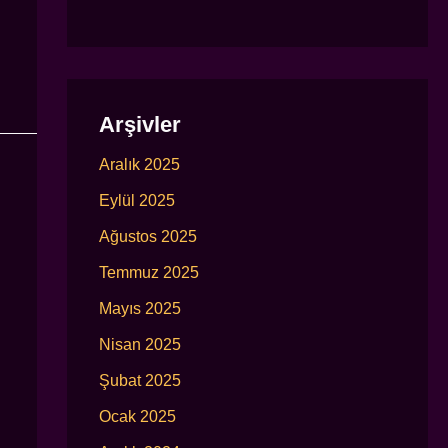
Arşivler
Aralık 2025
Eylül 2025
Ağustos 2025
Temmuz 2025
Mayıs 2025
Nisan 2025
Şubat 2025
Ocak 2025