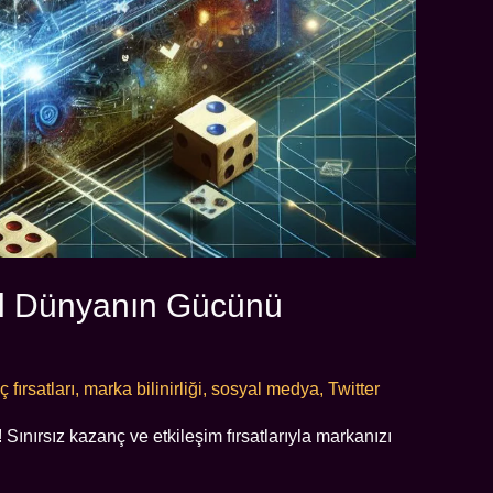
ital Dünyanın Gücünü
 fırsatları
,
marka bilinirliği
,
sosyal medya
,
Twitter
! Sınırsız kazanç ve etkileşim fırsatlarıyla markanızı