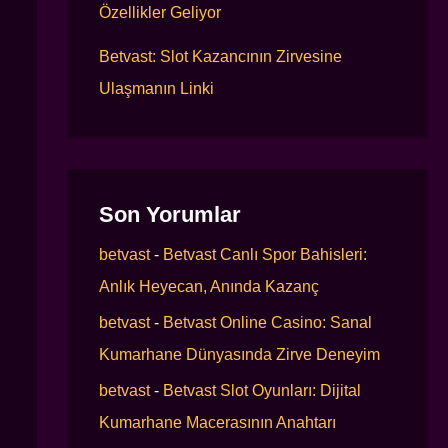
Özellikler Geliyor
Betvast: Slot Kazancının Zirvesine
Ulaşmanın Linki
Son Yorumlar
betvast
-
Betvast Canlı Spor Bahisleri:
Anlık Heyecan, Anında Kazanç
betvast
-
Betvast Online Casino: Sanal
Kumarhane Dünyasında Zirve Deneyim
betvast
-
Betvast Slot Oyunları: Dijital
Kumarhane Macerasının Anahtarı