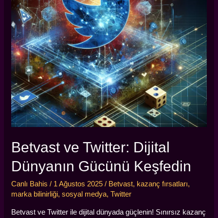
Betvast ve Twitter: Dijital
Dünyanın Gücünü Keşfedin
Canlı Bahis
/
1 Ağustos 2025
/
Betvast
,
kazanç fırsatları
,
marka bilinirliği
,
sosyal medya
,
Twitter
Betvast ve Twitter ile dijital dünyada güçlenin! Sınırsız kazanç