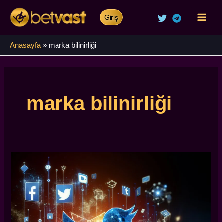
İçeriğe
atla
Giriş
Main
Anasayfa
»
marka bilinirliği
Men
marka bilinirliği