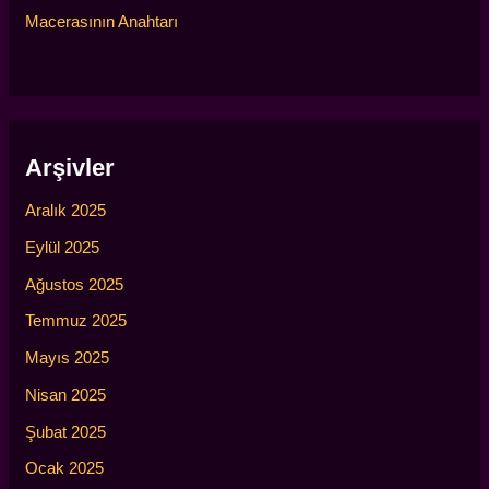
Macerasının Anahtarı
Arşivler
Aralık 2025
Eylül 2025
Ağustos 2025
Temmuz 2025
Mayıs 2025
Nisan 2025
Şubat 2025
Ocak 2025