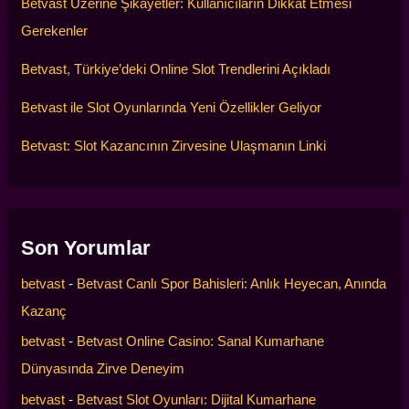
Betvast Üzerine Şikayetler: Kullanıcıların Dikkat Etmesi
Gerekenler
Betvast, Türkiye’deki Online Slot Trendlerini Açıkladı
Betvast ile Slot Oyunlarında Yeni Özellikler Geliyor
Betvast: Slot Kazancının Zirvesine Ulaşmanın Linki
Son Yorumlar
betvast
-
Betvast Canlı Spor Bahisleri: Anlık Heyecan, Anında
Kazanç
betvast
-
Betvast Online Casino: Sanal Kumarhane
Dünyasında Zirve Deneyim
betvast
-
Betvast Slot Oyunları: Dijital Kumarhane