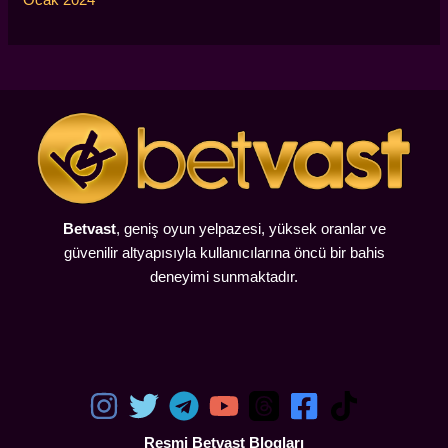
Betvast
, geniş oyun yelpazesi, yüksek oranlar ve
güvenilir altyapısıyla kullanıcılarına öncü bir bahis
deneyimi sunmaktadır.
Resmi Betvast Blogları