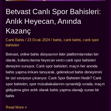
Betvast Canlı Spor Bahisleri:
Anlık Heyecan, Anında
Kazanç
Canlı Bahis
/
23 Ocak 2024
/
bahis
,
canlı bahis
,
canlı spor
bahisleri
Betvast, online bahis dünyasının lider platformlarından biri
olarak, kullanıcılarına heyecan verici canlı spor bahisleri
deneyimi sunuyor. Canlı spor bahisleri, maçın her anında
bahis yapma imkanı tanıyarak, geleneksel bahis deneyimini
bir üst seviyeye çıkarıyor. Canlı Spor Bahisleri Nedir? Canlı
spor bahisleri, spor müsabakalarının oynandığı sırada, maçın
gidişatına göre anlık olarak bahis yapma olanağı sunan bir
bahis
Betvast
Read More »