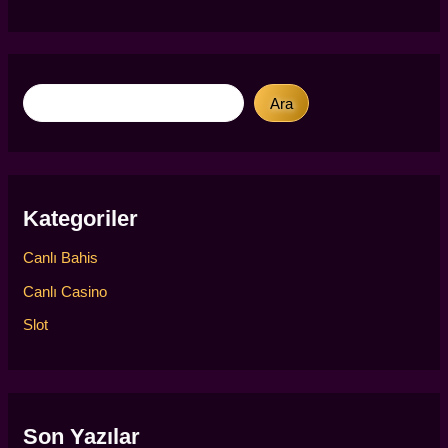
Canlı
Spor
Bahisleri:
Anlık
Ara
Ara
Heyecan,
Anında
Kazanç
Kategoriler
Canlı Bahis
Canlı Casino
Slot
Son Yazılar