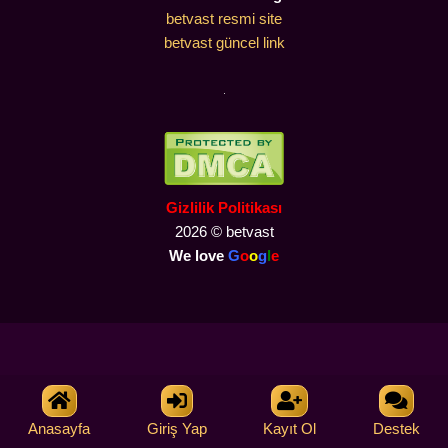
betvast resmi site
betvast güncel link
Gizlilik Politikası
2026 © betvast
We love
G
o
o
g
l
e
Anasayfa
Giriş Yap
Kayıt Ol
Destek