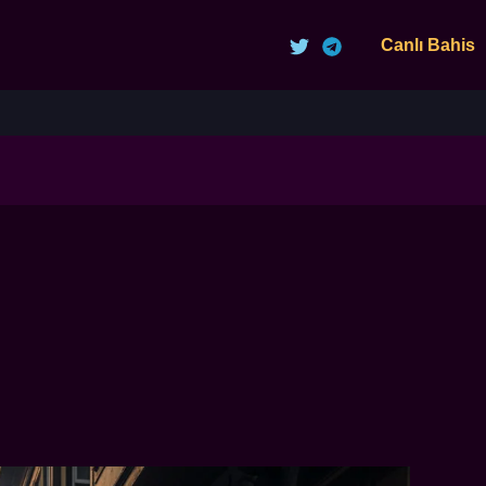
Canlı Bahis