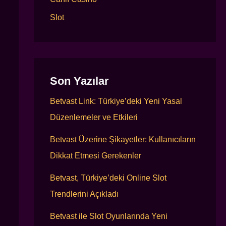
Slot
Son Yazılar
Betvast Link: Türkiye’deki Yeni Yasal
Düzenlemeler ve Etkileri
Betvast Üzerine Şikayetler: Kullanıcıların
Dikkat Etmesi Gerekenler
Betvast, Türkiye’deki Online Slot
Trendlerini Açıkladı
Betvast ile Slot Oyunlarında Yeni