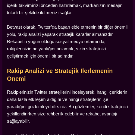
içerik takviminizi önceden hazırlamak, markanızın mesajını
tutarlı bir şekilde iletmenizi sağlar.
Betvast olarak, Twitter’da başarı elde etmenin bir diğer önemli
yolu, rakip analizi yaparak stratejik kararlar almanızdır.
Rekabetin yoğun olduğu sosyal medya ortamında,
rakiplerinizin ne yaptığını anlamak, sizin stratejinizi
geliştirmek için önemli bir adımdır.
Rakip Analizi ve Stratejik İlerlemenin
Önemi
Rakiplerinizin Twitter stratejilerini inceleyerek, hangi içeriklerin
daha fazla etkileşim aldığını ve hangi stratejilerin işe
yaradığını gözlemleyebilirsiniz. Bu gözlemler, kendi stratejinizi
şekillendirirken size rehberlik edebilir ve rekabet avantajı
sağlayabilir.