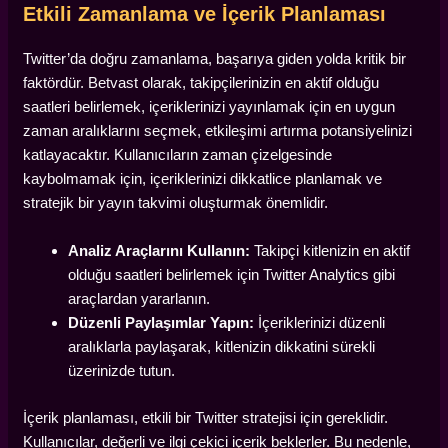
Etkili Zamanlama ve İçerik Planlaması
Twitter’da doğru zamanlama, başarıya giden yolda kritik bir
faktördür. Betvast olarak, takipçilerinizin en aktif olduğu
saatleri belirlemek, içeriklerinizi yayınlamak için en uygun
zaman aralıklarını seçmek, etkileşimi artırma potansiyelinizi
katlayacaktır. Kullanıcıların zaman çizelgesinde
kaybolmamak için, içeriklerinizi dikkatlice planlamak ve
stratejik bir yayın takvimi oluşturmak önemlidir.
Analiz Araçlarını Kullanın:
Takipçi kitlenizin en aktif
olduğu saatleri belirlemek için Twitter Analytics gibi
araçlardan yararlanın.
Düzenli Paylaşımlar Yapın:
İçeriklerinizi düzenli
aralıklarla paylaşarak, kitlenizin dikkatini sürekli
üzerinizde tutun.
İçerik planlaması, etkili bir Twitter stratejisi için gereklidir.
Kullanıcılar, değerli ve ilgi çekici içerik beklerler. Bu nedenle,