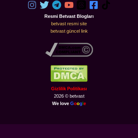
Resmi Betvast Blogları
betvast resmi site
betvast güncel link
Gizlilik Politikası
2026 © betvast
We love
G
o
o
g
l
e