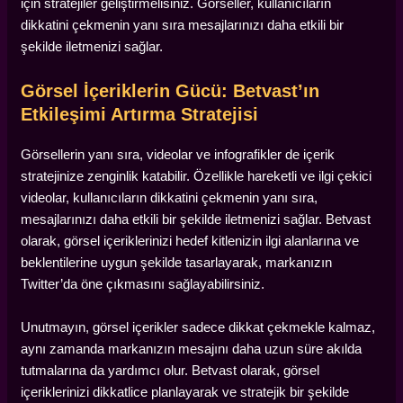
için stratejiler geliştirmelisiniz. Görseller, kullanıcıların
dikkatini çekmenin yanı sıra mesajlarınızı daha etkili bir
şekilde iletmenizi sağlar.
Görsel İçeriklerin Gücü: Betvast’ın
Etkileşimi Artırma Stratejisi
Görsellerin yanı sıra, videolar ve infografikler de içerik
stratejinize zenginlik katabilir. Özellikle hareketli ve ilgi çekici
videolar, kullanıcıların dikkatini çekmenin yanı sıra,
mesajlarınızı daha etkili bir şekilde iletmenizi sağlar. Betvast
olarak, görsel içeriklerinizi hedef kitlenizin ilgi alanlarına ve
beklentilerine uygun şekilde tasarlayarak, markanızın
Twitter’da öne çıkmasını sağlayabilirsiniz.
Unutmayın, görsel içerikler sadece dikkat çekmekle kalmaz,
aynı zamanda markanızın mesajını daha uzun süre akılda
tutmalarına da yardımcı olur. Betvast olarak, görsel
içeriklerinizi dikkatlice planlayarak ve stratejik bir şekilde