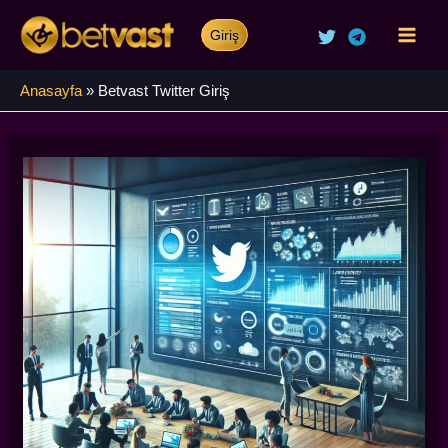
İçeriğe
atla
Giriş
Main
Anasayfa
»
Betvast Twitter Giriş
Men