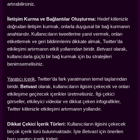
artırabilirsiniz.
İletişim Kurma ve Bağlantılar Oluşturma:
Hedef kitlenizle
doğrudan iletişim kurmak, onlarla duygusal bir bağ kurmanın
anahtarıdır. Kullanıcıların tweetlerine yanıt vermek, onları
etiketlemek ve geri bildirimlerini dikkate almak, Twitter’da
etkileşimi artırmanın etkili yollarından biridir.
Betvast
olarak,
kullanıcılarla güçlü bir bağ kurmak için bu stratejileri
benimsemelisiniz.
Yaratıcı içerik
, Twitter’da fark yaratmanın temel taşlarından
biridir.
Betvast
olarak, kullanıcıların ilgisini çekecek ve onları
etkileşime geçirecek içerikler üretmelisiniz. İlgi çekici
görseller, etkileyici videolar ve dikkat çeken infografikler,
Twitter kitlenizle etkileşimi artırmanın yollarıdır.
Dikkat Çekici İçerik Türleri:
Kullanıcıların ilgisini çekecek
birçok içerik türü bulunmaktadır. İşte
Betvast
için önerilen
bazı yaratıcı içerik türleri: