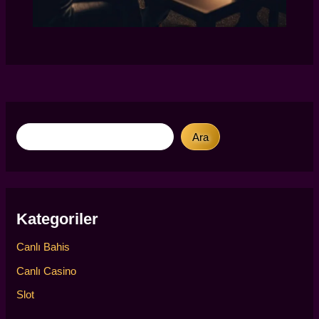
Ara
Ara
Kategoriler
Canlı Bahis
Canlı Casino
Slot