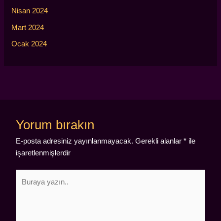
Nisan 2024
Mart 2024
Ocak 2024
Yorum bırakın
E-posta adresiniz yayınlanmayacak.
Gerekli alanlar
*
ile
işaretlenmişlerdir
Buraya
yazın..