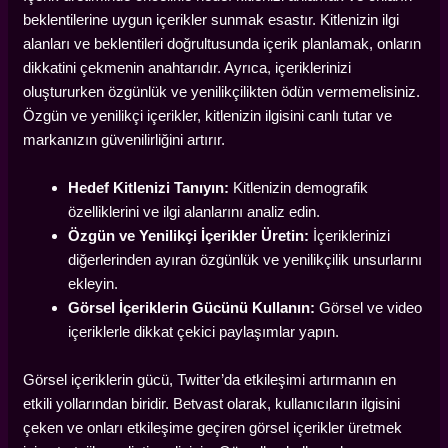
beklentilerine uygun içerikler sunmak esastır. Kitlenizin ilgi
alanları ve beklentileri doğrultusunda içerik planlamak, onların
dikkatini çekmenin anahtarıdır. Ayrıca, içeriklerinizi
oluştururken özgünlük ve yenilikçilikten ödün vermemelisiniz.
Özgün ve yenilikçi içerikler, kitlenizin ilgisini canlı tutar ve
markanızın güvenilirliğini artırır.
Hedef Kitlenizi Tanıyın:
Kitlenizin demografik
özelliklerini ve ilgi alanlarını analiz edin.
Özgün ve Yenilikçi İçerikler Üretin:
İçeriklerinizi
diğerlerinden ayıran özgünlük ve yenilikçilik unsurlarını
ekleyin.
Görsel İçeriklerin Gücünü Kullanın:
Görsel ve video
içeriklerle dikkat çekici paylaşımlar yapın.
Görsel içeriklerin gücü, Twitter’da etkileşimi artırmanın en
etkili yollarından biridir. Betvast olarak, kullanıcıların ilgisini
çeken ve onları etkileşime geçiren görsel içerikler üretmek