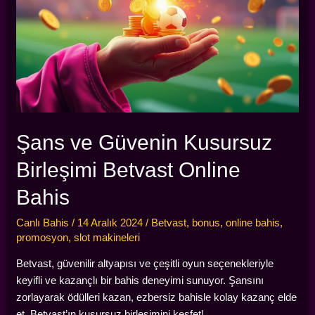
Şans ve Güvenin Kusursuz
Birleşimi Betvast Online
Bahis
Canlı Bahis
/
14 Aralık 2024
/
Betvast
,
bonus
,
online bahis
,
promosyon
,
slot makineleri
Betvast, güvenilir altyapısı ve çeşitli oyun seçenekleriyle
keyifli ve kazançlı bir bahis deneyimi sunuyor. Şansını
zorlayarak ödülleri kazan, ezbersiz bahisle kolay kazanç elde
et. Betvast’ın kusursuz birleşimini keşfet!