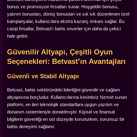
bonus ve promosyon fırsatları sunar. Hoşgeldin bonusu,
yatırım bonusları, dönüş bonusları ve sık sık düzenlenen özel
kampanyalar, kullanıcılara ekstra kazanç imkanı sağlar. Bu
cazip fırsatlar, Betvast’ı bahis severler için daha da çekici
hale getirir.
Güvenilir Altyapı, Çeşitli Oyun
Seçenekleri: Betvast’ın Avantajları
Güvenli ve Stabil Altyapı
Betvast, bahis sektöründeki liderliğini güvenilir ve sağlam
altyapısına borçludur. Kullanıcılarına kesintisiz hizmet sunan
platform, en ileri teknolojik standartlara uygun yazılım ve
donanım sistemleriyle donatılmıştır. Kişisel ve finansal
bilgilerin güvenliği en üst düzeyde korunurken, sorunsuz bir
bahis deneyimi sağlanır.