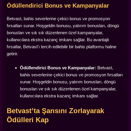
Ödüllendirici Bonus ve Kampanyalar
Betvast, bahis severlerine çekici bonus ve promosyon
fırsatları sunar. Hoşgeldin bonusu, yatırım bonusları, döngü
bonusları ve sık sık düzenlenen özel kampanyalar,
kullanıcılara ekstra kazanç imkanı sağlar. Bu avantajlı
fırsatlar, Betvast’ı tercih edilebilir bir bahis platformu haline
getirir.
Ödüllendirici Bonus ve Kampanyalar:
Betvast,
bahis severlerine çekici bonus ve promosyon fırsatları
sunar. Hoşgeldin bonusu, yatırım bonusları, döngü
bonusları ve sık sık düzenlenen özel kampanyalar,
kullanıcılara ekstra kazanç imkanı sağlar.
Betvast’ta Şansını Zorlayarak
Ödülleri Kap