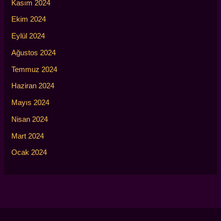
Kasım 2024
Ekim 2024
Eylül 2024
Ağustos 2024
Temmuz 2024
Haziran 2024
Mayıs 2024
Nisan 2024
Mart 2024
Ocak 2024