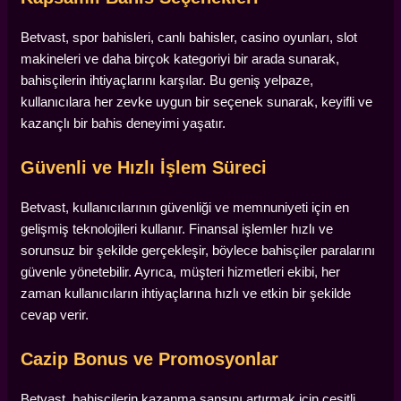
Betvast, spor bahisleri, canlı bahisler, casino oyunları, slot
makineleri ve daha birçok kategoriyi bir arada sunarak,
bahisçilerin ihtiyaçlarını karşılar. Bu geniş yelpaze,
kullanıcılara her zevke uygun bir seçenek sunarak, keyifli ve
kazançlı bir bahis deneyimi yaşatır.
Güvenli ve Hızlı İşlem Süreci
Betvast, kullanıcılarının güvenliği ve memnuniyeti için en
gelişmiş teknolojileri kullanır. Finansal işlemler hızlı ve
sorunsuz bir şekilde gerçekleşir, böylece bahisçiler paralarını
güvenle yönetebilir. Ayrıca, müşteri hizmetleri ekibi, her
zaman kullanıcıların ihtiyaçlarına hızlı ve etkin bir şekilde
cevap verir.
Cazip Bonus ve Promosyonlar
Betvast, bahisçilerin kazanma şansını artırmak için çeşitli