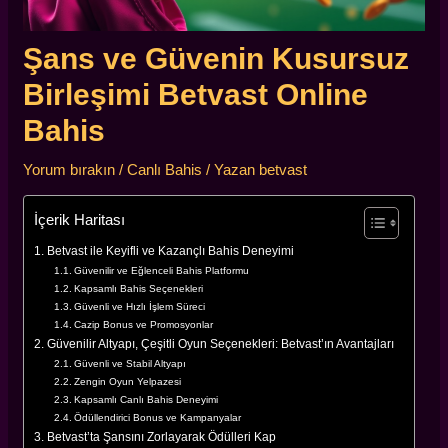
Şans ve Güvenin Kusursuz
Birleşimi Betvast Online
Bahis
Yorum bırakın
/
Canlı Bahis
/ Yazan
betvast
İçerik Haritası
Betvast ile Keyifli ve Kazançlı Bahis Deneyimi
Güvenilir ve Eğlenceli Bahis Platformu
Kapsamlı Bahis Seçenekleri
Güvenli ve Hızlı İşlem Süreci
Cazip Bonus ve Promosyonlar
Güvenilir Altyapı, Çeşitli Oyun Seçenekleri: Betvast’ın Avantajları
Güvenli ve Stabil Altyapı
Zengin Oyun Yelpazesi
Kapsamlı Canlı Bahis Deneyimi
Ödüllendirici Bonus ve Kampanyalar
Betvast’ta Şansını Zorlayarak Ödülleri Kap