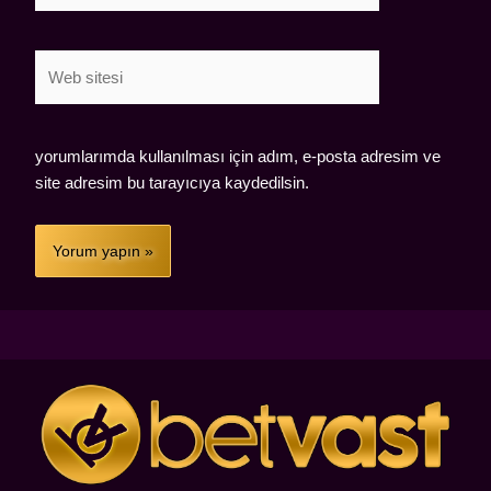
Web
sitesi
yorumlarımda kullanılması için adım, e-posta adresim ve
site adresim bu tarayıcıya kaydedilsin.