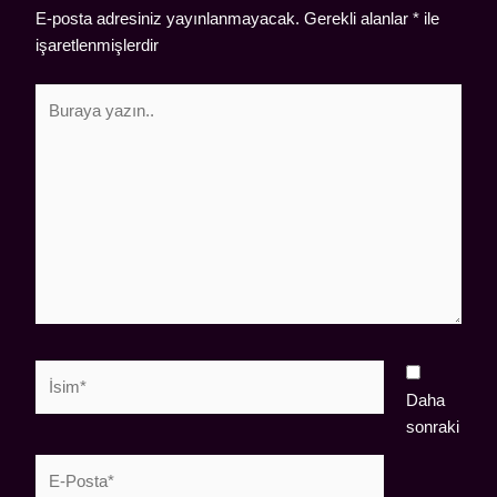
E-posta adresiniz yayınlanmayacak.
Gerekli alanlar
*
ile
işaretlenmişlerdir
Buraya
yazın..
İsim*
Daha
sonraki
E-
Posta*