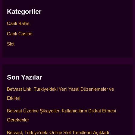
Kategoriler
Canlı Bahis
Canlı Casino
Slot
Son Yazılar
Betvast Link: Türkiye’deki Yeni Yasal Düzenlemeler ve
Etkileri
Betvast Üzerine Şikayetler: Kullanıcıların Dikkat Etmesi
Gerekenler
Betvast, Türkiye’deki Online Slot Trendlerini Açıkladı