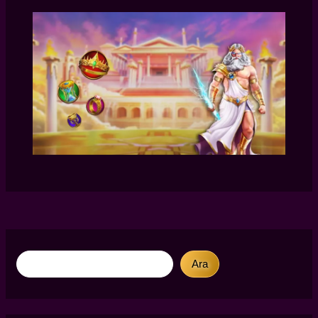
Ara
Ara