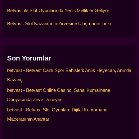
Betvast ile Slot Oyunlarında Yeni Özellikler Geliyor
Betvast: Slot Kazancının Zirvesine Ulaşmanın Linki
Son Yorumlar
betvast
-
Betvast Canlı Spor Bahisleri: Anlık Heyecan, Anında
Kazanç
betvast
-
Betvast Online Casino: Sanal Kumarhane
Dünyasında Zirve Deneyim
betvast
-
Betvast Slot Oyunları: Dijital Kumarhane
Macerasının Anahtarı