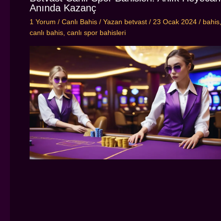
Anında Kazanç
1 Yorum
/
Canlı Bahis
/ Yazan
betvast
/
23 Ocak 2024
/
bahis
canlı bahis
,
canlı spor bahisleri