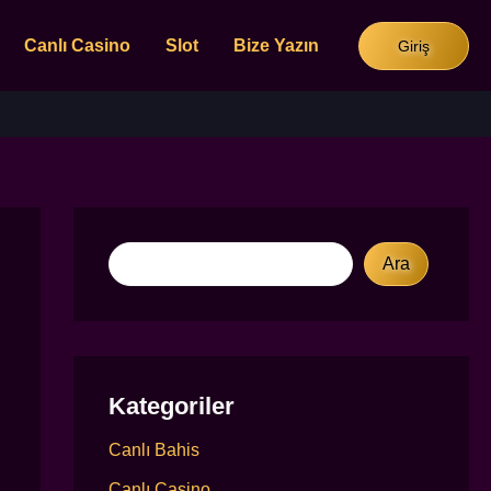
Canlı Casino
Slot
Bize Yazın
Giriş
Ara
Ara
Kategoriler
Canlı Bahis
Canlı Casino