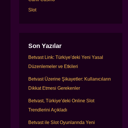
Slot
Son Yazılar
Betvast Link: Türkiye’deki Yeni Yasal
Düzenlemeler ve Etkileri
Betvast Üzerine Şikayetler: Kullanıcıların
Dikkat Etmesi Gerekenler
Betvast, Türkiye’deki Online Slot
Trendlerini Açıkladı
Betvast ile Slot Oyunlarında Yeni