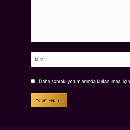
İsim*
Daha sonraki yorumlarımda kullanılması için 