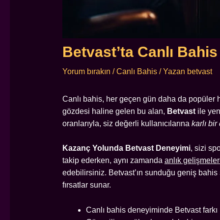
Betvast’ta Canlı Bahis
Yorum bırakın
/
Canlı Bahis
/ Yazan
betvast
Canlı bahis, her geçen gün daha da popüler h
gözdesi haline gelen bu alan,
Betvast
ile yen
oranlarıyla, siz değerli kullanıcılarına
karlı bi
Kazanç Yolunda Betvast Deneyimi
, sizi s
takip ederken, aynı zamanda
anlık gelişmele
edebilirsiniz. Betvast’ın sunduğu geniş bahis
fırsatlar sunar.
Canlı bahis deneyiminde Betvast farkı