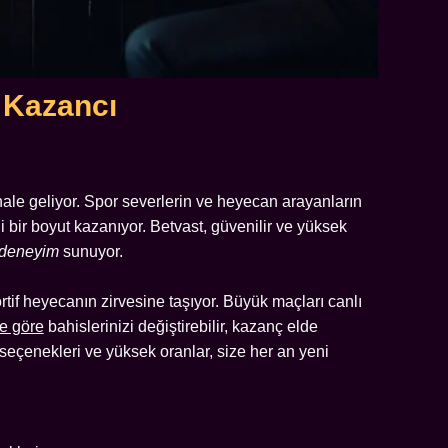
 Kazancı
ale geliyor. Spor severlerin ve heyecan arayanların
i bir boyut kazanıyor. Betvast, güvenilir ve yüksek
r deneyim
sunuyor.
portif heyecanın zirvesine taşıyor. Büyük maçları canlı
re göre
bahislerinizi değiştirebilir, kazanç elde
 seçenekleri ve yüksek oranlar, size her an yeni