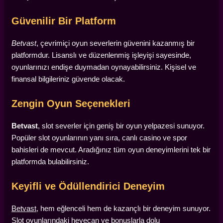
Güvenilir Bir Platform
Betvast
, çevrimiçi oyun severlerin güvenini kazanmış bir
platformdur. Lisanslı ve düzenlenmiş işleyişi sayesinde,
oyunlarınızı endişe duymadan oynayabilirsiniz. Kişisel ve
finansal bilgileriniz güvende olacak.
Zengin Oyun Seçenekleri
Betvast
, slot severler için geniş bir oyun yelpazesi sunuyor.
Popüler slot oyunlarının yanı sıra, canlı casino ve spor
bahisleri de mevcut. Aradığınız tüm oyun deneyimlerini tek bir
platformda bulabilirsiniz.
Keyifli ve Ödüllendirici Deneyim
Betvast
, hem eğlenceli hem de kazançlı bir deneyim sunuyor.
Slot oyunlarındaki heyecan ve bonuslarla dolu