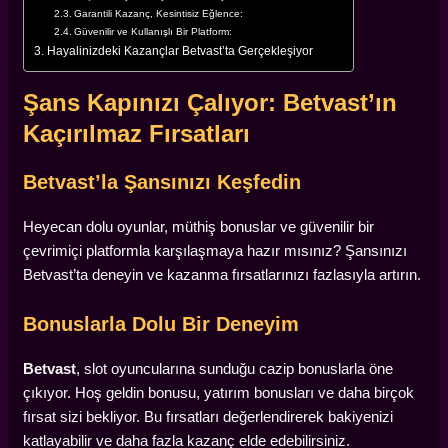
Garantili Kazanç, Kesintisiz Eğlence:
Güvenilir ve Kullanışlı Bir Platform:
Hayalinizdeki Kazançlar Betvast’ta Gerçekleşiyor
Şans Kapınızı Çalıyor: Betvast’ın
Kaçırılmaz Fırsatları
Betvast’la Şansınızı Keşfedin
Heyecan dolu oyunlar, müthiş bonuslar ve güvenilir bir
çevrimiçi platformla karşılaşmaya hazır mısınız? Şansınızı
Betvast’ta deneyin ve kazanma fırsatlarınızı fazlasıyla artırın.
Bonuslarla Dolu Bir Deneyim
Betvast
, slot oyuncularına sunduğu cazip bonuslarla öne
çıkıyor. Hoş geldin bonusu, yatırım bonusları ve daha birçok
fırsat sizi bekliyor. Bu fırsatları değerlendirerek bakiyenizi
katlayabilir ve daha fazla kazanç elde edebilirsiniz.