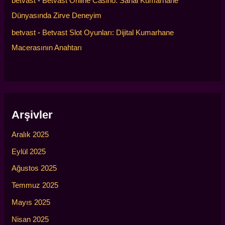
betvast
-
Betvast Online Casino: Sanal Kumarhane
Dünyasında Zirve Deneyim
betvast
-
Betvast Slot Oyunları: Dijital Kumarhane
Macerasının Anahtarı
Arşivler
Aralık 2025
Eylül 2025
Ağustos 2025
Temmuz 2025
Mayıs 2025
Nisan 2025