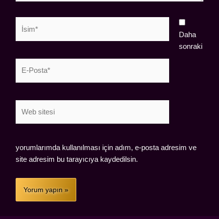
İsim*
Daha
sonraki
E-
Posta*
Web
sitesi
yorumlarımda kullanılması için adım, e-posta adresim ve
site adresim bu tarayıcıya kaydedilsin.