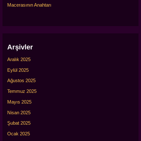
Macerasının Anahtarı
Arşivler
Aralık 2025
Eylül 2025
Ağustos 2025
Temmuz 2025
Mayıs 2025
Nisan 2025
Şubat 2025
Ocak 2025