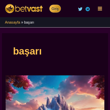
İçeriğe
atla
Giriş
Main
Anasayfa
»
başarı
Men
başarı