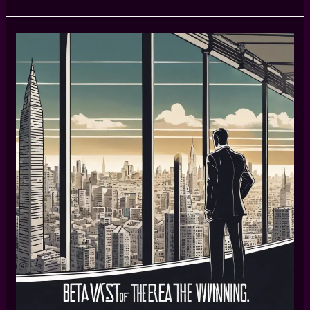
Yaşayın:
betvast
ve
Slot