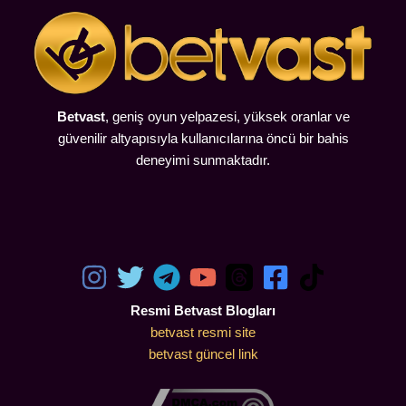
Betvast
, geniş oyun yelpazesi, yüksek oranlar ve
güvenilir altyapısıyla kullanıcılarına öncü bir bahis
deneyimi sunmaktadır.
Resmi Betvast Blogları
betvast resmi site
betvast güncel link