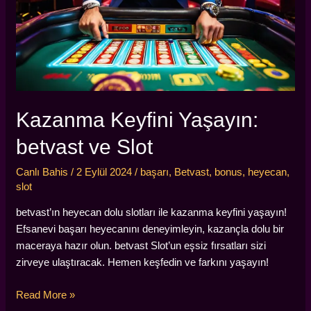
Kazanma Keyfini Yaşayın:
betvast ve Slot
Canlı Bahis
/
2 Eylül 2024
/
başarı
,
Betvast
,
bonus
,
heyecan
,
slot
betvast’ın heyecan dolu slotları ile kazanma keyfini yaşayın!
Efsanevi başarı heyecanını deneyimleyin, kazançla dolu bir
maceraya hazır olun. betvast Slot’un eşsiz fırsatları sizi
zirveye ulaştıracak. Hemen keşfedin ve farkını yaşayın!
Kazanma
Read More »
Keyfini