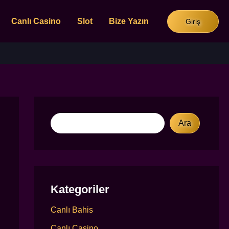
Canlı Casino
Slot
Bize Yazın
Giriş
Ara
Ara
Kategoriler
Canlı Bahis
Canlı Casino