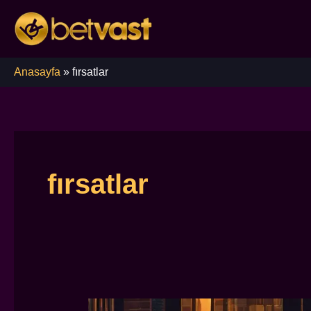
İçeriğe
atla
Anasayfa
»
fırsatlar
fırsatlar