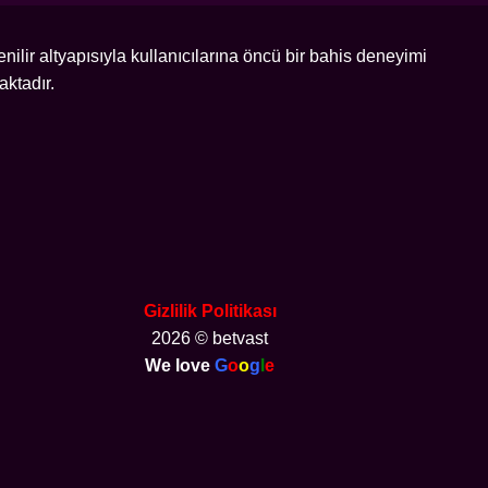
ilir altyapısıyla kullanıcılarına öncü bir bahis deneyimi
ktadır.
Gizlilik Politikası
2026 © betvast
We love
G
o
o
g
l
e