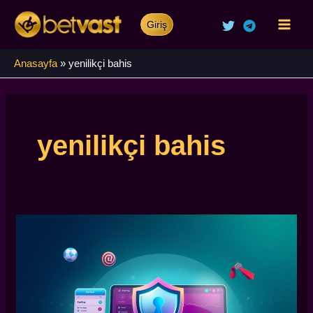
İçeriğe
atla
Giriş
Main
Anasayfa
»
yenilikçi bahis
Men
yenilikçi bahis