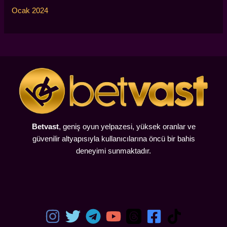
Ocak 2024
Betvast
, geniş oyun yelpazesi, yüksek oranlar ve
güvenilir altyapısıyla kullanıcılarına öncü bir bahis
deneyimi sunmaktadır.