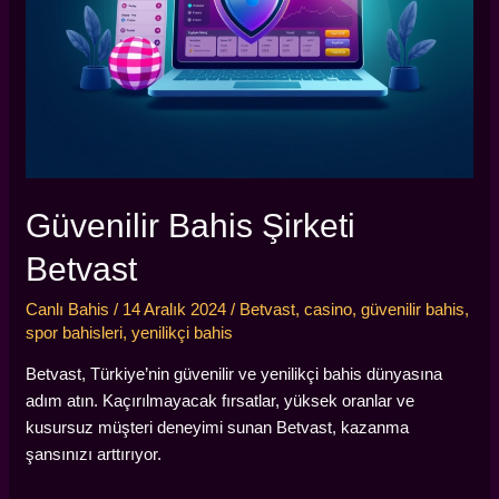
Güvenilir Bahis Şirketi
Betvast
Canlı Bahis
/
14 Aralık 2024
/
Betvast
,
casino
,
güvenilir bahis
,
spor bahisleri
,
yenilikçi bahis
Betvast, Türkiye’nin güvenilir ve yenilikçi bahis dünyasına
adım atın. Kaçırılmayacak fırsatlar, yüksek oranlar ve
kusursuz müşteri deneyimi sunan Betvast, kazanma
şansınızı arttırıyor.