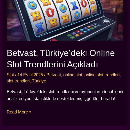
Betvast, Türkiye’deki Online
Slot Trendlerini Açıkladı
Slot
/
14 Eylül 2025
/
Betvast
,
online slot
,
online slot trendleri
,
slot trendleri
,
Türkiye
Betvast, Türkiye’deki slot trendlerini ve oyuncuların tercihlerini
analiz ediyor. İstatistiklerle desteklenmiş içgörüler burada!
Betvast,
Read More »
Türkiye’deki
Online