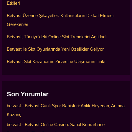
Etkileri
Betvast Üzerine Şikayetler: Kullanıcıların Dikkat Etmesi
Gerekenler
Betvast, Türkiye’deki Online Slot Trendlerini Açıkladı
Betvast ile Slot Oyunlarında Yeni Özellikler Geliyor
Betvast: Slot Kazancının Zirvesine Ulaşmanın Linki
Son Yorumlar
betvast
-
Betvast Canlı Spor Bahisleri: Anlık Heyecan, Anında
Kazanç
betvast
-
Betvast Online Casino: Sanal Kumarhane