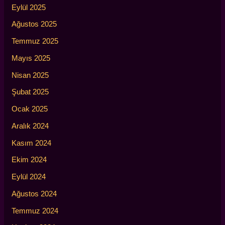
Eylül 2025
Ağustos 2025
Temmuz 2025
Mayıs 2025
Nisan 2025
Şubat 2025
Ocak 2025
Aralık 2024
Kasım 2024
Ekim 2024
Eylül 2024
Ağustos 2024
Temmuz 2024