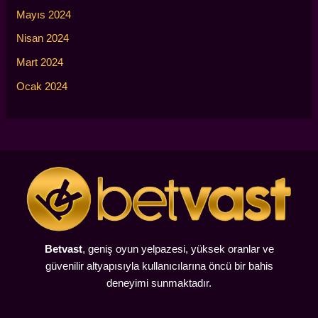
Mayıs 2024
Nisan 2024
Mart 2024
Ocak 2024
Betvast
, geniş oyun yelpazesi, yüksek oranlar ve
güvenilir altyapısıyla kullanıcılarına öncü bir bahis
deneyimi sunmaktadır.