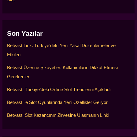
Son Yazılar
Betvast Link: Türkiye’deki Yeni Yasal Düzenlemeler ve
Etkileri
Betvast Üzerine Şikayetler: Kullanıcıların Dikkat Etmesi
Gerekenler
Betvast, Türkiye’deki Online Slot Trendlerini Açıkladı
Betvast ile Slot Oyunlarında Yeni Özellikler Geliyor
Betvast: Slot Kazancının Zirvesine Ulaşmanın Linki